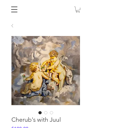
Cherub's with Juul